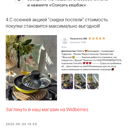
4.С осенней акцией "скидки поспели" стоимость
покупки становится максимально выгодной!
Заглянуть в наш магазин на Wildberries
2025-09-23 15:55