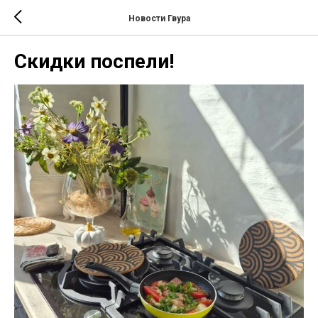
Новости Гвура
Скидки поспели!