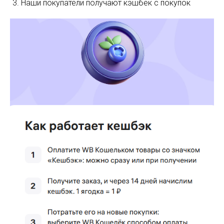
Наши покупатели получают кэшбек с покупок