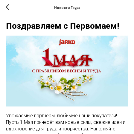
Новости Гвура
Поздравляем с Первомаем!
Уважаемые партнеры, любимые наши покупатели!
Пусть 1 Мая принесёт вам новые силы, свежие идеи и
вдохновение для труда и творчества. Наполняйте