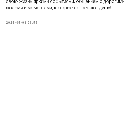
свою жизнь яркими событиями, общением с дорогими
людьми и моментами, которые согревают душу!
2025-05-01 09:59