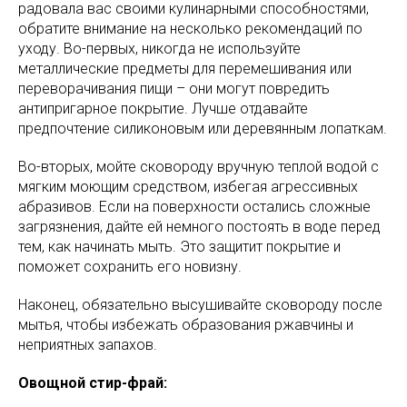
радовала вас своими кулинарными способностями,
обратите внимание на несколько рекомендаций по
уходу. Во-первых, никогда не используйте
металлические предметы для перемешивания или
переворачивания пищи – они могут повредить
антипригарное покрытие. Лучше отдавайте
предпочтение силиконовым или деревянным лопаткам.
Во-вторых, мойте сковороду вручную теплой водой с
мягким моющим средством, избегая агрессивных
абразивов. Если на поверхности остались сложные
загрязнения, дайте ей немного постоять в воде перед
тем, как начинать мыть. Это защитит покрытие и
поможет сохранить его новизну.
Наконец, обязательно высушивайте сковороду после
мытья, чтобы избежать образования ржавчины и
неприятных запахов.
Овощной стир-фрай: