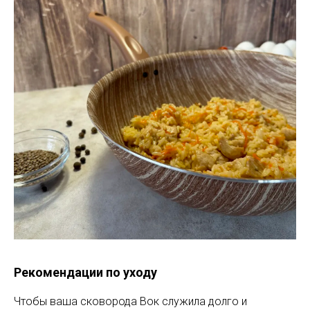
Рекомендации по уходу
Чтобы ваша сковорода Вок служила долго и