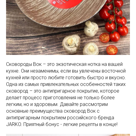
Сковороды Вок – это экзотическая нотка на вашей
кухне. Они незаменимы, если вы увлечены восточной
кухней или просто любите готовить быстро и вкусно.
Одна из самых привлекательных особенностей таких
сковород – это антипригарное покрытие, которое
делает процесс приготовления не только более
легким, но и здоровым. Давайте рассмотрим
основные преимущества сковород Вок с
антипригарным покрытием российского бренда
JARKO. Приятный бонус - легкие рецепты в конце!