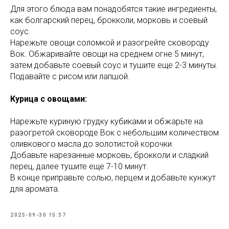
Для этого блюда вам понадобятся такие ингредиенты,
как болгарский перец, брокколи, морковь и соевый
соус.
Нарежьте овощи соломкой и разогрейте сковороду
Вок. Обжаривайте овощи на среднем огне 5 минут,
затем добавьте соевый соус и тушите еще 2-3 минуты.
Подавайте с рисом или лапшой.
Курица с овощами:
Нарежьте куриную грудку кубиками и обжарьте на
разогретой сковороде Вок с небольшим количеством
оливкового масла до золотистой корочки.
Добавьте нарезанные морковь, брокколи и сладкий
перец, далее тушите еще 7-10 минут.
В конце приправьте солью, перцем и добавьте кунжут
для аромата.
2025-09-30 15:37