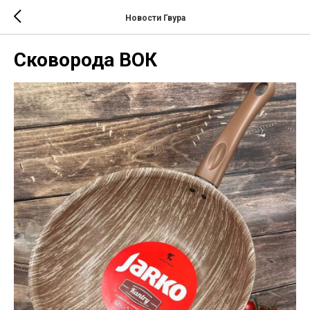
Новости Гвура
Сковорода ВОК