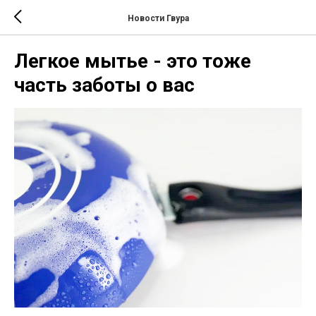
Новости Гвура
Легкое мытье - это тоже
часть заботы о вас