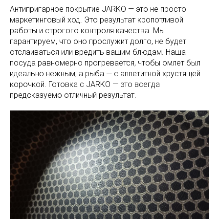
Антипригарное покрытие JARKO — это не просто
маркетинговый ход. Это результат кропотливой
работы и строгого контроля качества. Мы
гарантируем, что оно прослужит долго, не будет
отслаиваться или вредить вашим блюдам. Наша
посуда равномерно прогревается, чтобы омлет был
идеально нежным, а рыба — с аппетитной хрустящей
корочкой. Готовка с JARKO — это всегда
предсказуемо отличный результат.