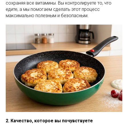
сохраняя все витамины. Вы контролируете то, что
едите, а мы помогаем сделать этот процесс
максимально полезным и безопасным.
2. Качество, которое вы почувствуете