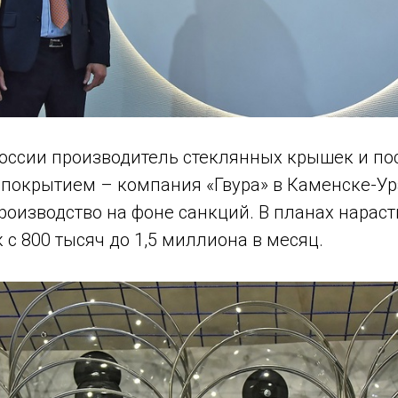
оссии производитель стеклянных крышек и по
покрытием – компания «Гвура» в Каменске-У
роизводство на фоне санкций. В планах нарас
с 800 тысяч до 1,5 миллиона в месяц.