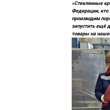
«Стеклянные кр
Федерации, кто 
производим пор
запустить ещё 
товары на наше