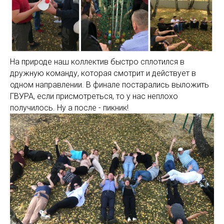
На природе наш коллектив быстро сплотился в
дружную команду, которая смотрит и действует в
одном направлении. В финале постарались выложить
ГВУРА, если присмотреться, то у нас неплохо
получилось. Ну а после - пикник!