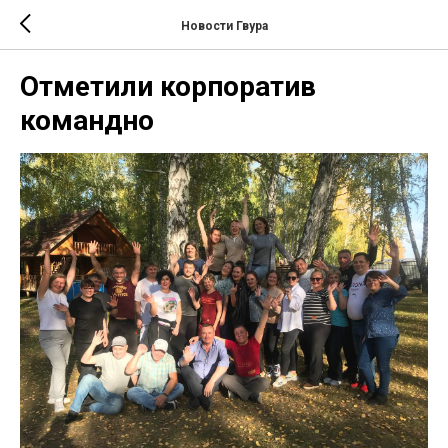
Новости Гвура
Отметили корпоратив
командно