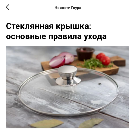
Новости Гвура
Стеклянная крышка:
основные правила ухода