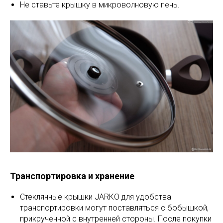
Не ставьте крышку в микроволновую печь.
Транспортировка и хранение
Стеклянные крышки JARKO для удобства
транспортировки могут поставляться с бобышкой,
прикрученной с внутренней стороны. После покупки