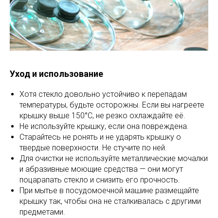
Уход и использование
Хотя стекло довольно устойчиво к перепадам
температуры, будьте осторожны. Если вы нагреете
крышку выше 150°C, не резко охлаждайте её.
Не используйте крышку, если она повреждена.
Старайтесь не ронять и не ударять крышку о
твердые поверхности. Не стучите по ней.
Для очистки не используйте металлические мочалки
и абразивные моющие средства — они могут
поцарапать стекло и снизить его прочность.
При мытье в посудомоечной машине размещайте
крышку так, чтобы она не сталкивалась с другими
предметами.