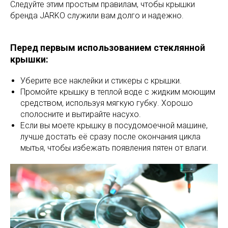
Следуйте этим простым правилам, чтобы крышки
бренда JARKO служили вам долго и надежно.
Перед первым использованием стеклянной
крышки:
Уберите все наклейки и стикеры с крышки.
Промойте крышку в теплой воде с жидким моющим
средством, используя мягкую губку. Хорошо
сполосните и вытирайте насухо.
Если вы моете крышку в посудомоечной машине,
лучше достать её сразу после окончания цикла
мытья, чтобы избежать появления пятен от влаги.