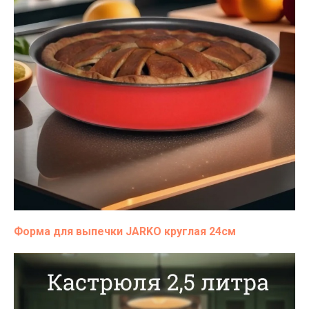
Форма для выпечки JARKO круглая 24см