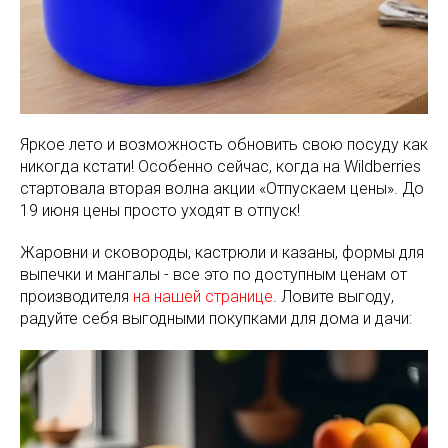
Яркое лето и возможность обновить свою посуду как
никогда кстати! Особенно сейчас, когда на Wildberries
стартовала вторая волна акции «Отпускаем цены». До
19 июня цены просто уходят в отпуск!
Жаровни и сковороды, кастрюли и казаны, формы для
выпечки и мангалы - все это по доступным ценам от
производителя
на нашей странице
. Ловите выгоду,
радуйте себя выгодными покупками для дома и дачи: