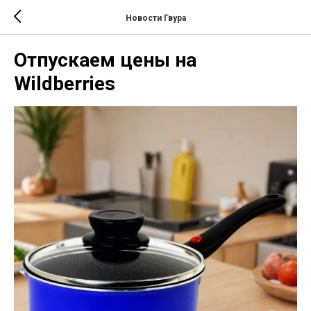
Новости Гвура
Отпускаем цены на
Wildberries