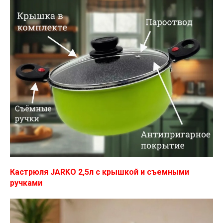
Кастрюля JARKO 2,5л с крышкой и съемными
ручками